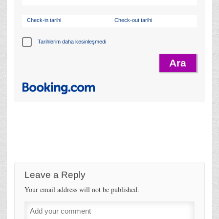
Check-in tarihi
Check-out tarihi
Tarihlerim daha kesinleşmedi
Leave a Reply
Your email address will not be published.