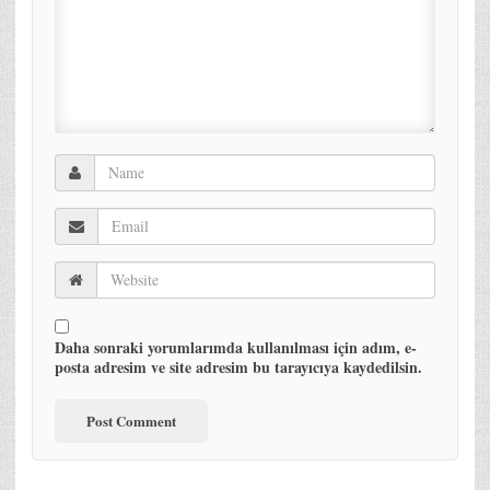
Daha sonraki yorumlarımda kullanılması için adım, e-
posta adresim ve site adresim bu tarayıcıya kaydedilsin.