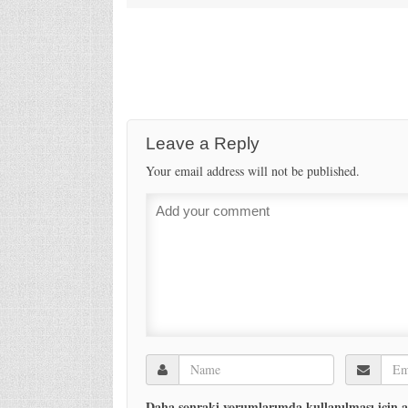
Leave a Reply
Your email address will not be published.
Daha sonraki yorumlarımda kullanılması için ad