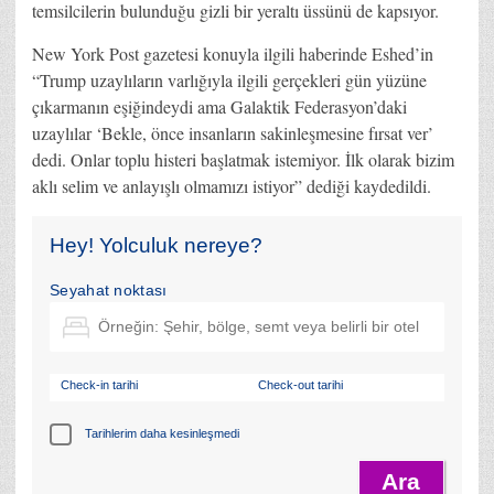
temsilcilerin bulunduğu gizli bir yeraltı üssünü de kapsıyor.
New York Post gazetesi konuyla ilgili haberinde Eshed’in
“Trump uzaylıların varlığıyla ilgili gerçekleri gün yüzüne
çıkarmanın eşiğindeydi ama Galaktik Federasyon’daki
uzaylılar ‘Bekle, önce insanların sakinleşmesine fırsat ver’
dedi. Onlar toplu histeri başlatmak istemiyor. İlk olarak bizim
aklı selim ve anlayışlı olmamızı istiyor” dediği kaydedildi.
Hey! Yolculuk nereye?
Seyahat noktası
Check-in tarihi
Check-out tarihi
Tarihlerim daha kesinleşmedi