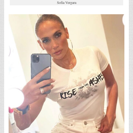
Sofia Vergara