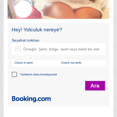
Hey! Yolculuk nereye?
Seyahat noktası
Check-in tarihi
Check-out tarihi
Tarihlerim daha kesinleşmedi