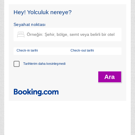
Hey! Yolculuk nereye?
Seyahat noktası
Check-in tarihi
Check-out tarihi
Tarihlerim daha kesinleşmedi