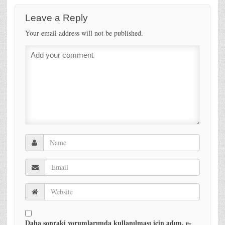
Leave a Reply
Your email address will not be published.
Daha sonraki yorumlarımda kullanılması için adım, e-