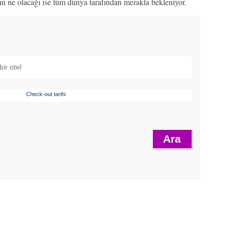
ın ne olacağı ise tüm dünya tarafından merakla bekleniyor.
Check-out tarihi