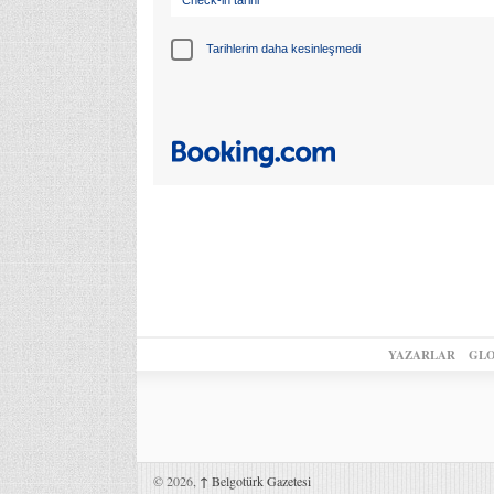
Tarihlerim daha kesinleşmedi
YAZARLAR
GLO
© 2026,
↑
Belgotürk Gazetesi