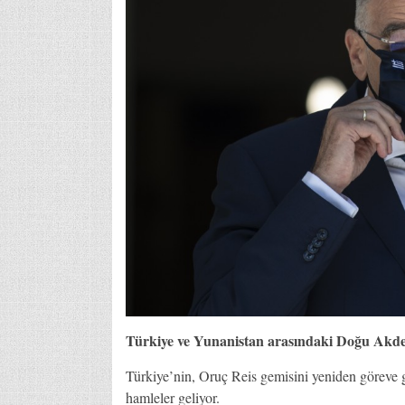
Türkiye ve Yunanistan arasındaki Doğu Akden
Türkiye’nin, Oruç Reis gemisini yeniden göreve 
hamleler geliyor.