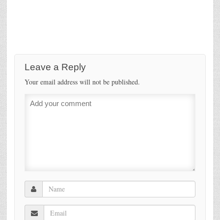
Leave a Reply
Your email address will not be published.