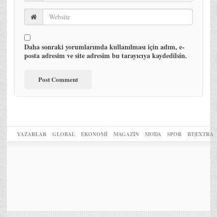
Daha sonraki yorumlarımda kullanılması için adım, e-
posta adresim ve site adresim bu tarayıcıya kaydedilsin.
YAZARLAR
GLOBAL
EKONOMİ
MAGAZİN
MODA
SPOR
BT|EXTRA