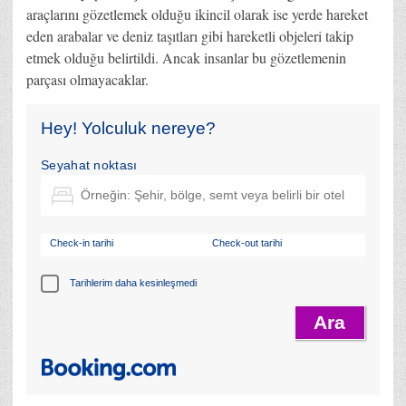
araçlarını gözetlemek olduğu ikincil olarak ise yerde hareket
eden arabalar ve deniz taşıtları gibi hareketli objeleri takip
etmek olduğu belirtildi. Ancak insanlar bu gözetlemenin
parçası olmayacaklar.
Hey! Yolculuk nereye?
Seyahat noktası
Check-in tarihi
Check-out tarihi
Tarihlerim daha kesinleşmedi