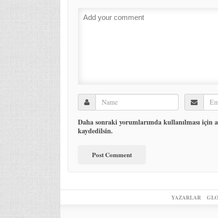
Daha sonraki yorumlarımda kullanılması için ad
kaydedilsin.
YAZARLAR
GLO