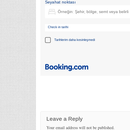
Seyahat noktası
Check-in tarihi
Tarihlerim daha kesinleşmedi
Leave a Reply
Your email address will not be published.