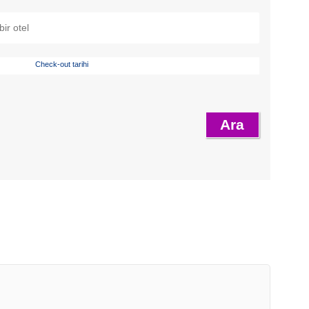
Check-out tarihi