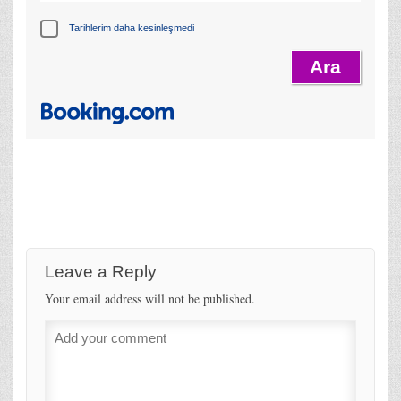
Tarihlerim daha kesinleşmedi
Leave a Reply
Your email address will not be published.