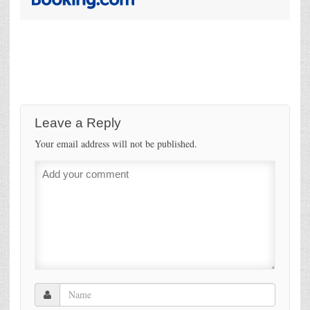
Leave a Reply
Your email address will not be published.