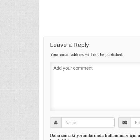
Leave a Reply
Your email address will not be published.
Daha sonraki yorumlarımda kullanılması için ad