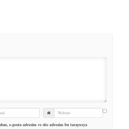
ım, e-posta adresim ve site adresim bu tarayıcıya