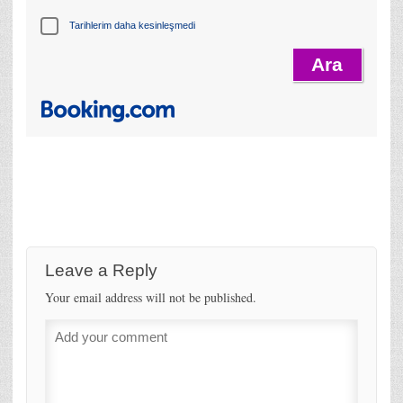
Tarihlerim daha kesinleşmedi
Leave a Reply
Your email address will not be published.