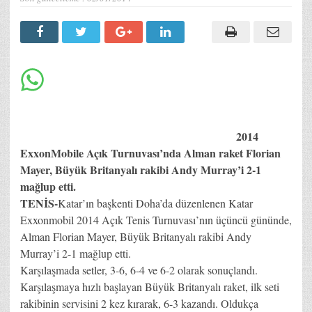
2014
ExxonMobile Açık Turnuvası’nda Alman raket Florian
Mayer, Büyük Britanyalı rakibi Andy Murray’i 2-1
mağlup etti.
TENİS-
Katar’ın başkenti Doha’da düzenlenen Katar
Exxonmobil 2014 Açık Tenis Turnuvası’nın üçüncü gününde,
Alman Florian Mayer, Büyük Britanyalı rakibi Andy
Murray’i 2-1 mağlup etti.
Karşılaşmada setler, 3-6, 6-4 ve 6-2 olarak sonuçlandı.
Karşılaşmaya hızlı başlayan Büyük Britanyalı raket, ilk seti
rakibinin servisini 2 kez kırarak, 6-3 kazandı. Oldukça