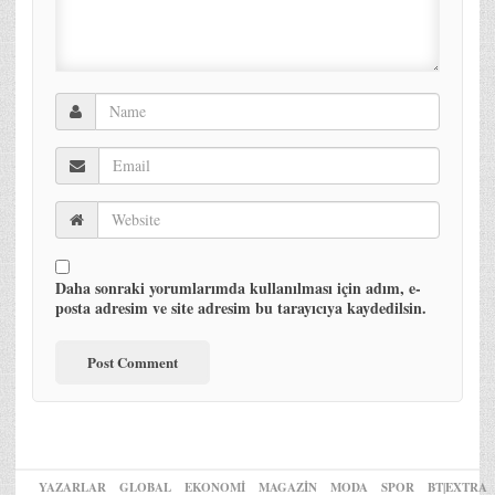
Daha sonraki yorumlarımda kullanılması için adım, e-
posta adresim ve site adresim bu tarayıcıya kaydedilsin.
YAZARLAR
GLOBAL
EKONOMİ
MAGAZİN
MODA
SPOR
BT|EXTRA