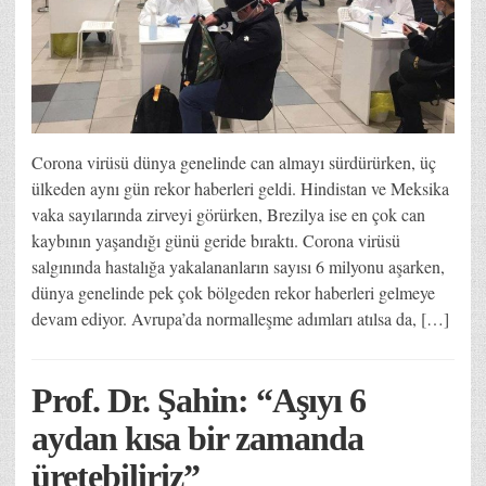
Corona virüsü dünya genelinde can almayı sürdürürken, üç
ülkeden aynı gün rekor haberleri geldi. Hindistan ve Meksika
vaka sayılarında zirveyi görürken, Brezilya ise en çok can
kaybının yaşandığı günü geride bıraktı. Corona virüsü
salgınında hastalığa yakalananların sayısı 6 milyonu aşarken,
dünya genelinde pek çok bölgeden rekor haberleri gelmeye
devam ediyor. Avrupa’da normalleşme adımları atılsa da, […]
Prof. Dr. Şahin: “Aşıyı 6
aydan kısa bir zamanda
üretebiliriz”