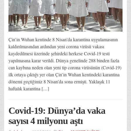
Çin’in Wuhan kentinde 8 Nisan’da karantina uygulamasının
kaldırılmasından ardından yeni corona virüsü vakası
kaydedilmesi üzerinde şehirdeki herkese Covid-19 testi
yapılmasına karar verildi. Dünya genelinde 288 binden fazla
can kaybına neden olan yeni tip corona virüsünün (Covid-19)
ilk ortaya çıktığı yer olan Çin’in Wuhan kentindeki karantina
dönemi geçtiğimiz 8 Nisan’da sona ermişti. Yaklaşık 11
haftalık karantina […]
Covid-19: Dünya’da vaka
sayısı 4 milyonu aştı