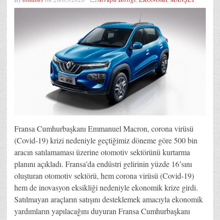
Fransa Cumhurbaşkanı Emmanuel Macron, corona virüsü
(Covid-19) krizi nedeniyle geçtiğimiz döneme göre 500 bin
aracın satılamaması üzerine otomotiv sektörünü kurtarma
planını açıkladı. Fransa’da endüstri gelirinin yüzde 16’sını
oluşturan otomotiv sektörü, hem corona virüsü (Covid-19)
hem de inovasyon eksikliği nedeniyle ekonomik krize girdi.
Satılmayan araçların satışını desteklemek amacıyla ekonomik
yardımların yapılacağını duyuran Fransa Cumhurbaşkanı