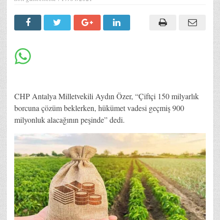
CHP Antalya Milletvekili Aydın Özer, “Çiftçi 150 milyarlık
borcuna çözüm beklerken, hükümet vadesi geçmiş 900
milyonluk alacağının peşinde” dedi.