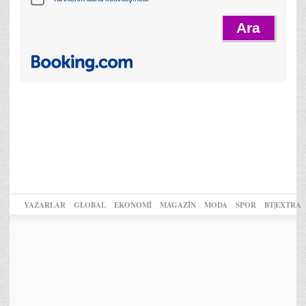
YAZARLAR
GLOBAL
EKONOMİ
MAGAZİN
MODA
SPOR
BT|EXTRA