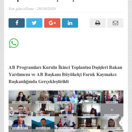
Son güncelleme :
28/10/2020
AB Programları Kurulu İkinci Toplantısı Dışişleri Bakan
Yardımcısı ve AB Başkanı Büyükelçi Faruk Kaymakcı
Başkanlığında Gerçekleştirildi