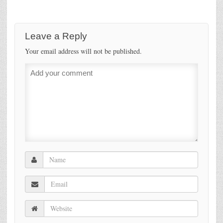
Leave a Reply
Your email address will not be published.