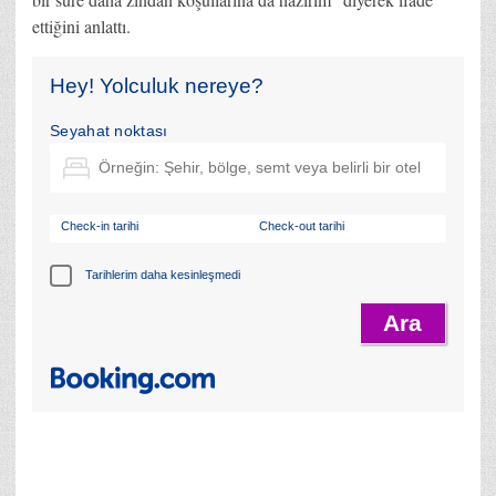
ettiğini anlattı.
Hey! Yolculuk nereye?
Seyahat noktası
Check-in tarihi
Check-out tarihi
Tarihlerim daha kesinleşmedi