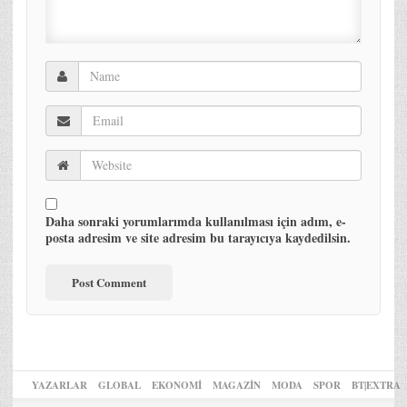
Daha sonraki yorumlarımda kullanılması için adım, e-
posta adresim ve site adresim bu tarayıcıya kaydedilsin.
YAZARLAR
GLOBAL
EKONOMİ
MAGAZİN
MODA
SPOR
BT|EXTRA