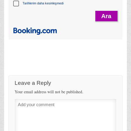
Tarihlerim daha kesinleşmedi
Leave a Reply
Your email address will not be published.