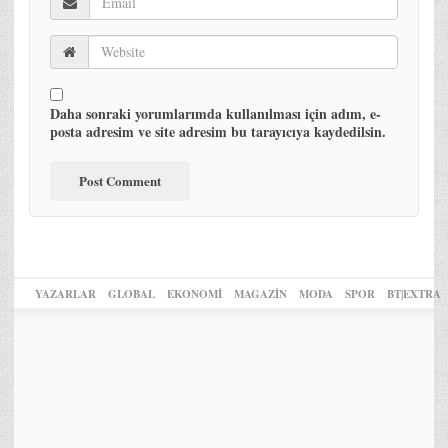
Daha sonraki yorumlarımda kullanılması için adım, e-
posta adresim ve site adresim bu tarayıcıya kaydedilsin.
YAZARLAR
GLOBAL
EKONOMİ
MAGAZİN
MODA
SPOR
BT|EXTRA