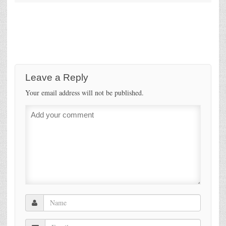
Leave a Reply
Your email address will not be published.