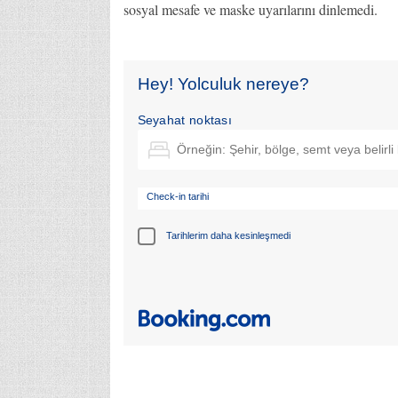
sosyal mesafe ve maske uyarılarını dinlemedi.
Hey! Yolculuk nereye?
Seyahat noktası
Check-in tarihi
Tarihlerim daha kesinleşmedi