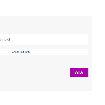
Check-out tarihi