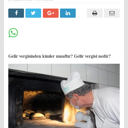
Gelir vergisinden kimler muaftır? Gelir vergisi nedir?