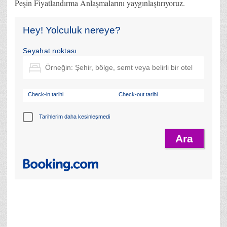
Peşin Fiyatlandırma Anlaşmalarını yaygınlaştırıyoruz.
Hey! Yolculuk nereye?
Seyahat noktası
Check-in tarihi
Check-out tarihi
Tarihlerim daha kesinleşmedi