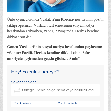
Ünlü oyuncu Gonca Vuslateri’nin Koronavirüs testinin pozitif
çıktığı öğrenildi. Vuslateri test sonucunun sosyal medya
hesabından açıklarken, yaptığı paylaşımda, Herkes kendine
dikkat etsin dedi.
Gonca Vuslateri’nin sosyal medya hesabından paylaşımı:
“Sonuç: Pozitif. Herkes kendine dikkat etsin. Sıfır
anksiyete geçirmeden geçsin gitsin… Amin”
Hey! Yolculuk nereye?
Seyahat noktası
Check-in tarihi
Check-out tarihi