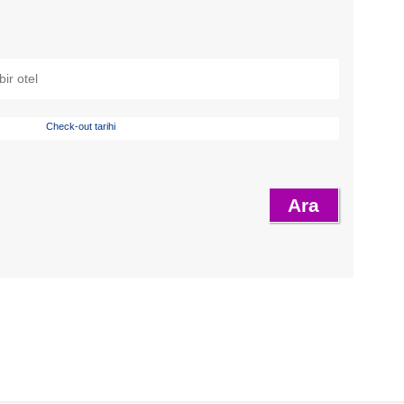
Check-out tarihi