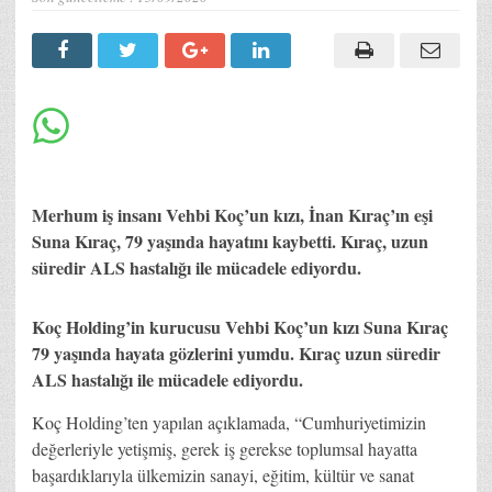
Merhum iş insanı Vehbi Koç’un kızı, İnan Kıraç’ın eşi
Suna Kıraç, 79 yaşında hayatını kaybetti. Kıraç, uzun
süredir ALS hastalığı ile mücadele ediyordu.
Koç Holding’in kurucusu Vehbi Koç’un kızı Suna Kıraç
79 yaşında hayata gözlerini yumdu. Kıraç uzun süredir
ALS hastalığı ile mücadele ediyordu.
Koç Holding’ten yapılan açıklamada, “Cumhuriyetimizin
değerleriyle yetişmiş, gerek iş gerekse toplumsal hayatta
başardıklarıyla ülkemizin sanayi, eğitim, kültür ve sanat