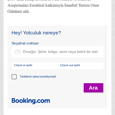
Araştırmaları Enstitüsü katkılarıyla İstanbul Turizm Onur
Ödülünü aldı.
Hey! Yolculuk nereye?
Seyahat noktası
Check-in tarihi
Check-out tarihi
Tarihlerim daha kesinleşmedi