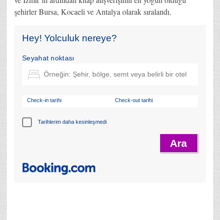
şehirler Bursa, Kocaeli ve Antalya olarak sıralandı.
Hey! Yolculuk nereye?
Seyahat noktası
Check-in tarihi
Check-out tarihi
Tarihlerim daha kesinleşmedi