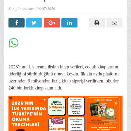
Son güncelleme :
03/07/2026
2026’nın ilk yarısına ilişkin kitap verileri, çocuk kitaplarının
liderliğini sürdürdüğünü ortaya koydu. İlk altı ayda platform
üzerinden 5 milyondan fazla kitap siparişi verilirken, okurlar
240 bin farklı kitap satın aldı.