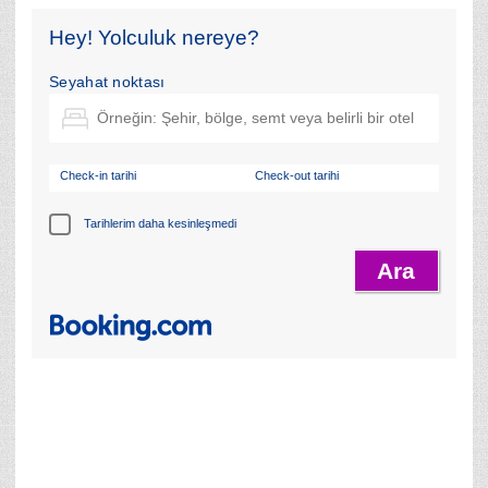
Hey! Yolculuk nereye?
Seyahat noktası
Check-in tarihi
Check-out tarihi
Tarihlerim daha kesinleşmedi