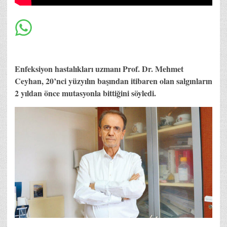
Enfeksiyon hastalıkları uzmanı Prof. Dr. Mehmet
Ceyhan, 20’nci yüzyılın başından itibaren olan salgınların
2 yıldan önce mutasyonla bittiğini söyledi.