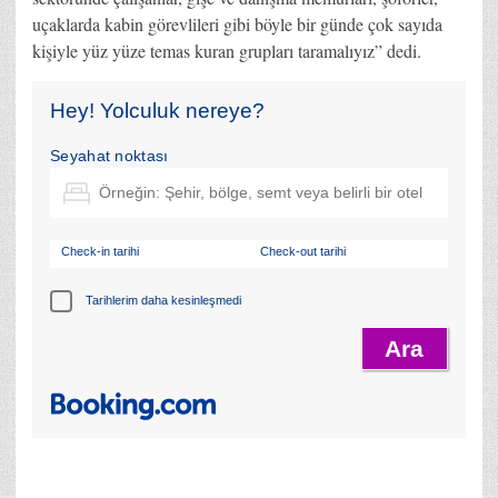
uçaklarda kabin görevlileri gibi böyle bir günde çok sayıda
kişiyle yüz yüze temas kuran grupları taramalıyız” dedi.
Hey! Yolculuk nereye?
Seyahat noktası
Check-in tarihi
Check-out tarihi
Tarihlerim daha kesinleşmedi