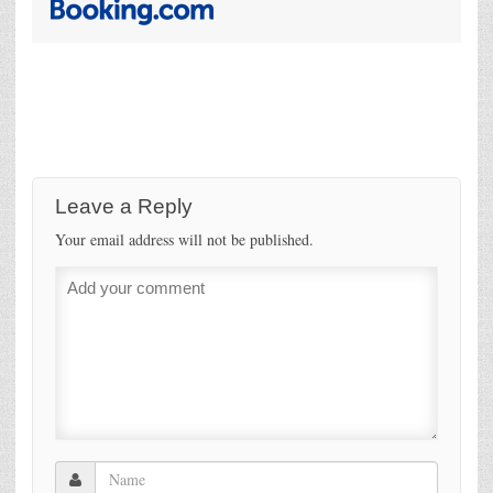
Leave a Reply
Your email address will not be published.