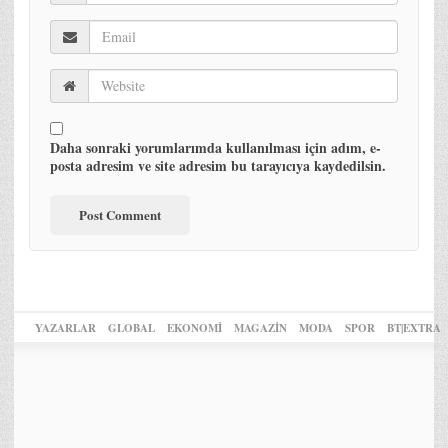
Daha sonraki yorumlarımda kullanılması için adım, e-
posta adresim ve site adresim bu tarayıcıya kaydedilsin.
YAZARLAR
GLOBAL
EKONOMİ
MAGAZİN
MODA
SPOR
BT|EXTRA