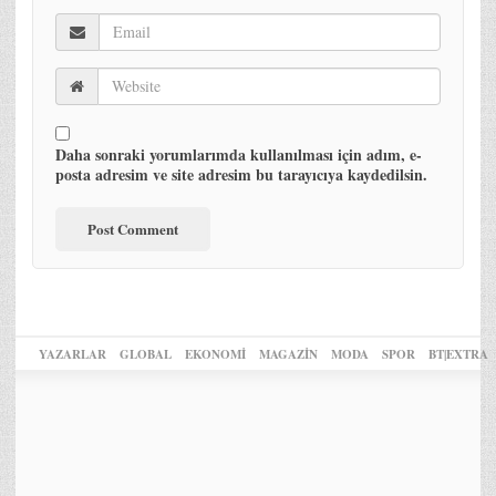
Daha sonraki yorumlarımda kullanılması için adım, e-
posta adresim ve site adresim bu tarayıcıya kaydedilsin.
YAZARLAR
GLOBAL
EKONOMİ
MAGAZİN
MODA
SPOR
BT|EXTRA