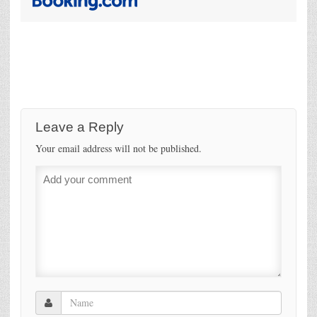
Leave a Reply
Your email address will not be published.