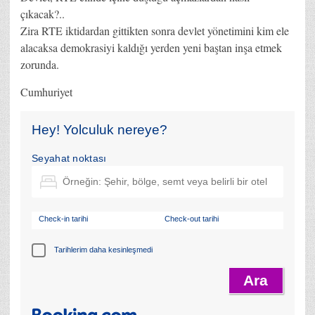
çıkacak?..
Zira RTE iktidardan gittikten sonra devlet yönetimini kim ele
alacaksa demokrasiyi kaldığı yerden yeni baştan inşa etmek
zorunda.
Cumhuriyet
Hey! Yolculuk nereye?
Seyahat noktası
Check-in tarihi
Check-out tarihi
Tarihlerim daha kesinleşmedi