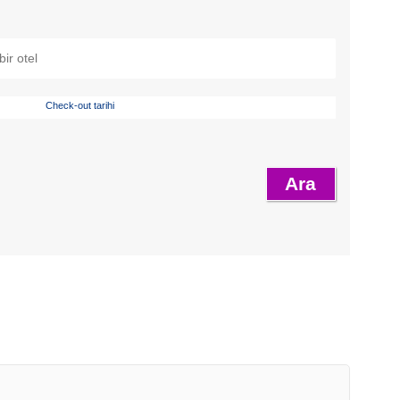
Check-out tarihi