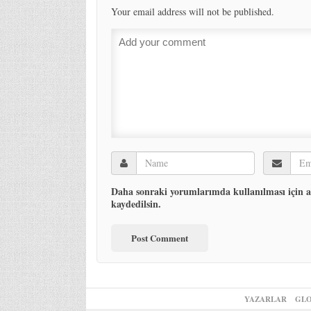
Your email address will not be published.
Daha sonraki yorumlarımda kullanılması için ad
kaydedilsin.
YAZARLAR
GLO