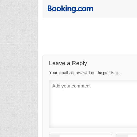
Leave a Reply
Your email address will not be published.