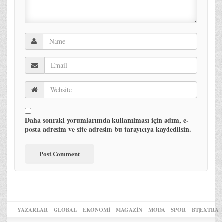
Daha sonraki yorumlarımda kullanılması için adım, e-
posta adresim ve site adresim bu tarayıcıya kaydedilsin.
YAZARLAR
GLOBAL
EKONOMİ
MAGAZİN
MODA
SPOR
BT|EXTRA