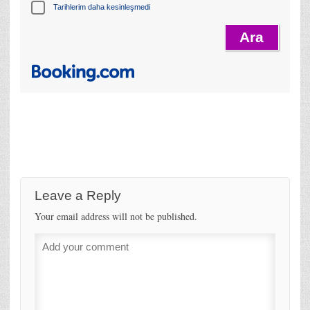
Tarihlerim daha kesinleşmedi
Leave a Reply
Your email address will not be published.