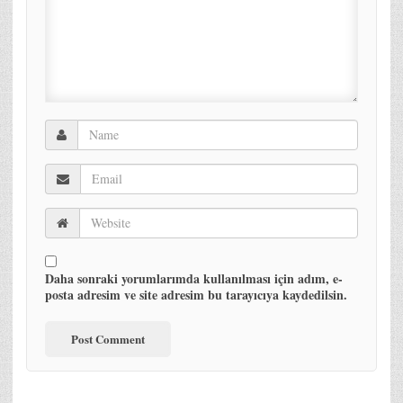
Daha sonraki yorumlarımda kullanılması için adım, e-
posta adresim ve site adresim bu tarayıcıya kaydedilsin.