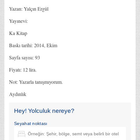
Yazan: Yalçın Ergül
Yayınevi:
Ka Kitap
Baskı tarihi: 2014, Ekim
Sayfa sayısı: 93
Fiyatı: 12 lira.
Not: Yazarla tanışmıyorum.
Aydınlık
Hey! Yolculuk nereye?
Seyahat noktası