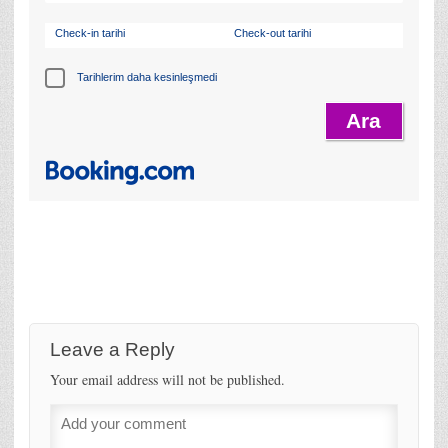
Check-in tarihi
Check-out tarihi
Tarihlerim daha kesinleşmedi
Leave a Reply
Your email address will not be published.