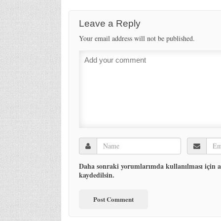
Leave a Reply
Your email address will not be published.
Daha sonraki yorumlarımda kullanılması için ad
kaydedilsin.