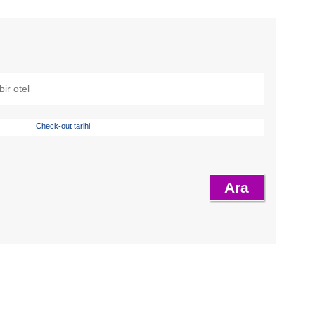
Check-out tarihi