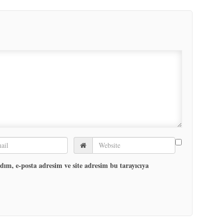
ım, e-posta adresim ve site adresim bu tarayıcıya