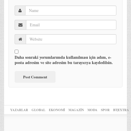
Daha sonraki yorumlarımda kullanılması için adım, e-
posta adresim ve site adresim bu tarayıcıya kaydedilsin.
YAZARLAR
GLOBAL
EKONOMİ
MAGAZİN
MODA
SPOR
BT|EXTRA