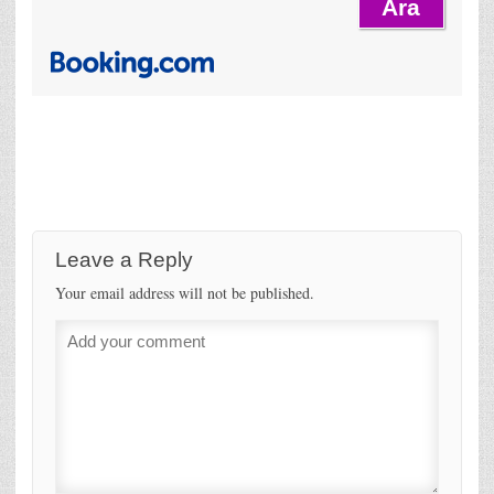
Leave a Reply
Your email address will not be published.