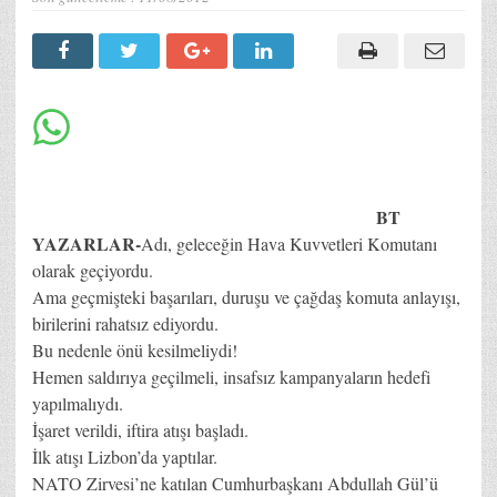
BT
YAZARLAR-
Adı, geleceğin Hava Kuvvetleri Komutanı
olarak geçiyordu.
Ama geçmişteki başarıları, duruşu ve çağdaş komuta anlayışı,
birilerini rahatsız ediyordu.
Bu nedenle önü kesilmeliydi!
Hemen saldırıya geçilmeli, insafsız kampanyaların hedefi
yapılmalıydı.
İşaret verildi, iftira atışı başladı.
İlk atışı Lizbon’da yaptılar.
NATO Zirvesi’ne katılan Cumhurbaşkanı Abdullah Gül’ü