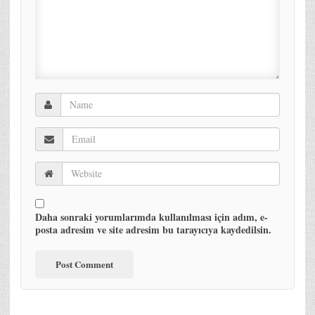
Daha sonraki yorumlarımda kullanılması için adım, e-
posta adresim ve site adresim bu tarayıcıya kaydedilsin.