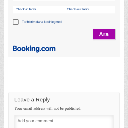
Check-in tarihi
Check-out tarihi
Tarihlerim daha kesinleşmedi
Leave a Reply
Your email address will not be published.