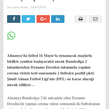
Son güncelleme :
10/05/2020
Almanya’da futbol 16 Mayıs’ta oynanacak maçlarla
birlikte yeniden başlayacaktı ancak Bundesliga 2
takımlarndan Dynamo Dresden takımında yapılan
corona virüsü testi sonrasında 2 futbolcu pozitif çıktı!
Şimdi Alman Futbol Ligi’nin (DFL) ne karar alacağı
merak ediliyor…
Almanya Bundesliga 2’de mücadele eden Dynamo
Dresden’de yapılan corona virüsü sonrasında iki futbolcunun